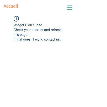
Accueil
Widget Didn’t Load
Check your internet and refresh
this page.
If that doesn’t work, contact us.